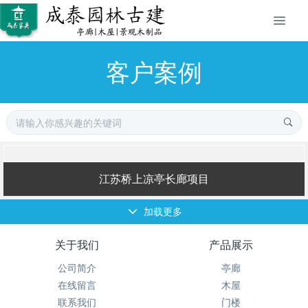
客户案例
江苏桥上凉亭长廊项目
加载更多
关于我们
产品展示
公司简介
亭廊
在线留言
木屋
联系我们
门楼