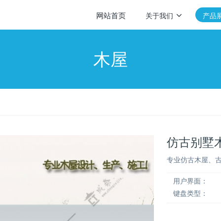
网站首页
关于我们
产品
木屋
仿古别墅
专业仿古木屋、古
用户界面：
键盘类型：