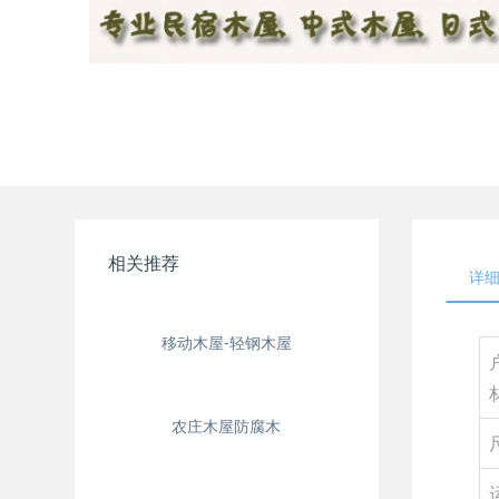
相关推荐
详
移动木屋-轻钢木屋
农庄木屋防腐木