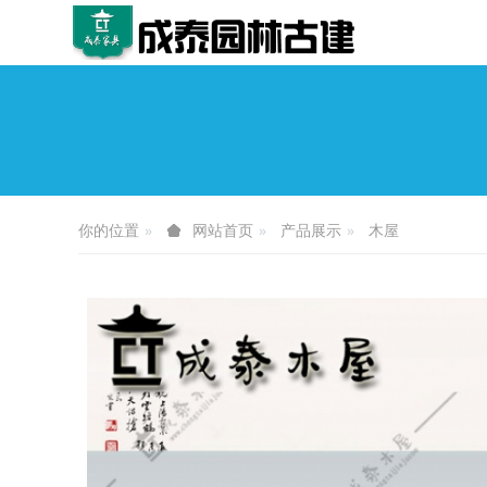
你的位置
产品展示
木屋
网站首页