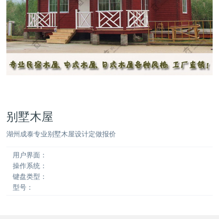
别墅木屋
湖州成泰专业别墅木屋设计定做报价
用户界面：
操作系统：
键盘类型：
型号：